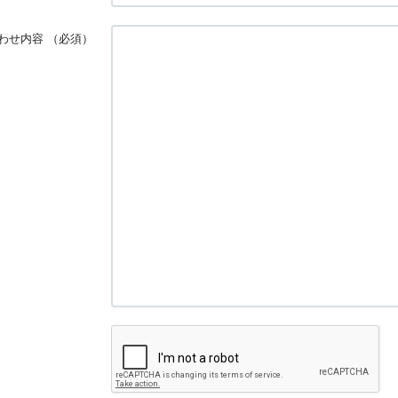
わせ内容
（必須）