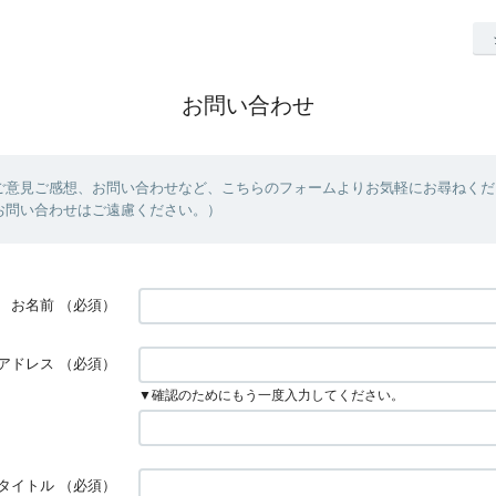
お問い合わせ
ご意見ご感想、お問い合わせなど、こちらのフォームよりお気軽にお尋ねくだ
お問い合わせはご遠慮ください。）
お名前
（必須）
アドレス
（必須）
▼確認のためにもう一度入力してください。
タイトル
（必須）