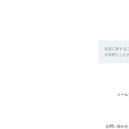
当店に対する
を目的とした
メール
お問い合わせ